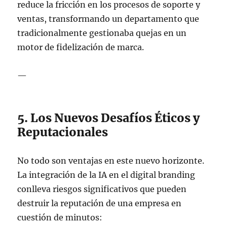
reduce la fricción en los procesos de soporte y
ventas, transformando un departamento que
tradicionalmente gestionaba quejas en un
motor de fidelización de marca.
—
5. Los Nuevos Desafíos Éticos y
Reputacionales
No todo son ventajas en este nuevo horizonte.
La integración de la IA en el digital branding
conlleva riesgos significativos que pueden
destruir la reputación de una empresa en
cuestión de minutos: