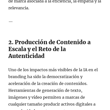
de marca asociada a la eficiencia, la empatía y la
relevancia.
—
2. Producción de Contenido a
Escala y el Reto de la
Autenticidad
Uno de los impactos más visibles de la IA en el
branding ha sido la democratización y
aceleración de la creación de contenidos.
Herramientas de generación de texto,
imágenes y vídeo permiten a marcas de
cualquier tamaño producir activos digitales a