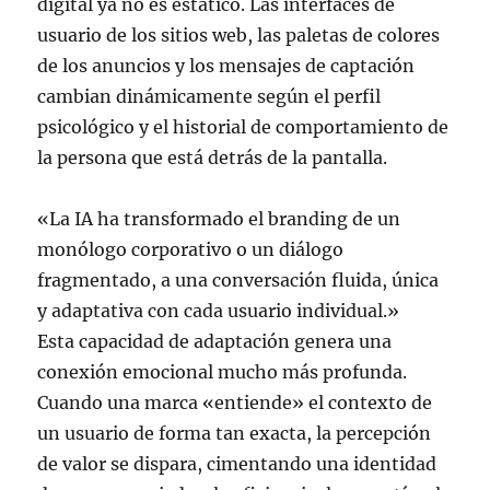
digital ya no es estático. Las interfaces de
usuario de los sitios web, las paletas de colores
de los anuncios y los mensajes de captación
cambian dinámicamente según el perfil
psicológico y el historial de comportamiento de
la persona que está detrás de la pantalla.
«La IA ha transformado el branding de un
monólogo corporativo o un diálogo
fragmentado, a una conversación fluida, única
y adaptativa con cada usuario individual.»
Esta capacidad de adaptación genera una
conexión emocional mucho más profunda.
Cuando una marca «entiende» el contexto de
un usuario de forma tan exacta, la percepción
de valor se dispara, cimentando una identidad