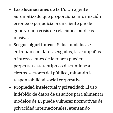
Las alucinaciones de la IA:
Un agente
automatizado que proporciona información
errónea o perjudicial a un cliente puede
generar una crisis de relaciones públicas
masiva.
Sesgos algorítmicos:
Si los modelos se
entrenan con datos sesgados, las campañas
o interacciones de la marca pueden
perpetuar estereotipos o discriminar a
ciertos sectores del público, minando la
responsabilidad social corporativa.
Propiedad intelectual y privacidad:
El uso
indebido de datos de usuarios para alimentar
modelos de IA puede vulnerar normativas de
privacidad internacionales, atentando