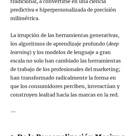
tradicional, a convertirse en una ciencia
predictiva e hiperpersonalizada de precisión
milimétrica.
La irrupción de las herramientas generativas,
los algoritmos de aprendizaje profundo (
deep
learning
) y los modelos de lenguaje a gran
escala no solo han cambiado las herramientas
de trabajo de los profesionales del marketing;
han transformado radicalmente la forma en
que los consumidores perciben, interactúan y
construyen lealtad hacia las marcas en la red.
—