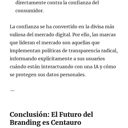
directamente contra la confianza del
consumidor.
La confianza se ha convertido en la divisa más
valiosa del mercado digital. Por ello, las marcas
que lideran el mercado son aquellas que
implementan políticas de transparencia radical,
informando explícitamente a sus usuarios
cuándo están interactuando con una IA y cómo
se protegen sus datos personales.
—
Conclusión: El Futuro del
Branding es Centauro