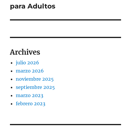
para Adultos
Archives
julio 2026
marzo 2026
noviembre 2025
septiembre 2025
marzo 2023
febrero 2023