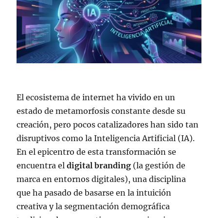
El ecosistema de internet ha vivido en un
estado de metamorfosis constante desde su
creación, pero pocos catalizadores han sido tan
disruptivos como la
Inteligencia Artificial (IA)
.
En el epicentro de esta transformación se
encuentra el
digital branding
(la gestión de
marca en entornos digitales), una disciplina
que ha pasado de basarse en la intuición
creativa y la segmentación demográfica