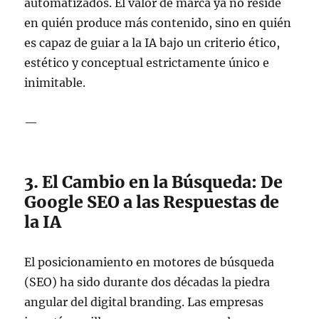
automatizados. El valor de marca ya no reside
en quién produce más contenido, sino en quién
es capaz de guiar a la IA bajo un criterio ético,
estético y conceptual estrictamente único e
inimitable.
—
3. El Cambio en la Búsqueda: De
Google SEO a las Respuestas de
la IA
El posicionamiento en motores de búsqueda
(SEO) ha sido durante dos décadas la piedra
angular del digital branding. Las empresas