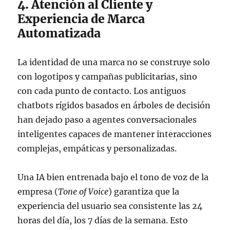
4. Atención al Cliente y
Experiencia de Marca
Automatizada
La identidad de una marca no se construye solo
con logotipos y campañas publicitarias, sino
con cada punto de contacto. Los antiguos
chatbots rígidos basados en árboles de decisión
han dejado paso a agentes conversacionales
inteligentes capaces de mantener interacciones
complejas, empáticas y personalizadas.
Una IA bien entrenada bajo el tono de voz de la
empresa (
Tone of Voice
) garantiza que la
experiencia del usuario sea consistente las 24
horas del día, los 7 días de la semana. Esto