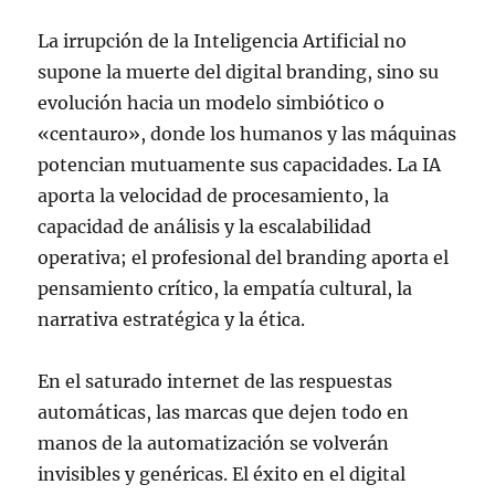
La irrupción de la Inteligencia Artificial no
supone la muerte del digital branding, sino su
evolución hacia un modelo simbiótico o
«centauro», donde los humanos y las máquinas
potencian mutuamente sus capacidades. La IA
aporta la velocidad de procesamiento, la
capacidad de análisis y la escalabilidad
operativa; el profesional del branding aporta el
pensamiento crítico, la empatía cultural, la
narrativa estratégica y la ética.
En el saturado internet de las respuestas
automáticas, las marcas que dejen todo en
manos de la automatización se volverán
invisibles y genéricas. El éxito en el digital