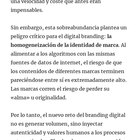
una velocidad y coste que antes eran
impensables.
Sin embargo, esta sobreabundancia plantea un
peligro crítico para el digital branding:
la
homogeneización de la identidad de marca
. Al
alimentar a los algoritmos con las mismas
fuentes de datos de internet, el riesgo de que
los contenidos de diferentes marcas terminen
pareciéndose entre sí es extremadamente alto.
Las marcas corren el riesgo de perder su
«alma» u originalidad.
Por lo tanto, el nuevo reto del branding digital
no es generar volumen, sino inyectar
autenticidad y valores humanos
a los procesos