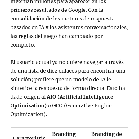
invertían millones para aparecer en los
primeros resultados de Google. Con la
consolidación de los motores de respuesta
basados en IA y los asistentes conversacionales,
las reglas del juego han cambiado por
completo.
El usuario actual ya no quiere navegar a través
de una lista de diez enlaces para encontrar una
solución; prefiere que un modelo de IA le
sintetice la respuesta de forma directa. Esto ha
dado origen al
AIO (Artificial Intelligence
Optimization)
o GEO (Generative Engine
Optimization).
Branding
Branding de
Característic