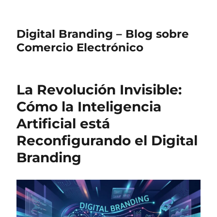
Digital Branding – Blog sobre
Comercio Electrónico
La Revolución Invisible:
Cómo la Inteligencia
Artificial está
Reconfigurando el Digital
Branding