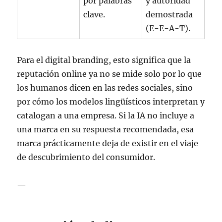
por palabras
y autoridad
clave.
demostrada
(E-E-A-T).
Para el digital branding, esto significa que la
reputación online ya no se mide solo por lo que
los humanos dicen en las redes sociales, sino
por cómo los modelos lingüísticos interpretan y
catalogan a una empresa. Si la IA no incluye a
una marca en su respuesta recomendada, esa
marca prácticamente deja de existir en el viaje
de descubrimiento del consumidor.
—