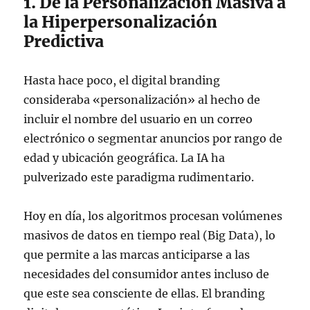
1. De la Personalización Masiva a
la Hiperpersonalización
Predictiva
Hasta hace poco, el digital branding
consideraba «personalización» al hecho de
incluir el nombre del usuario en un correo
electrónico o segmentar anuncios por rango de
edad y ubicación geográfica. La IA ha
pulverizado este paradigma rudimentario.
Hoy en día, los algoritmos procesan volúmenes
masivos de datos en tiempo real (Big Data), lo
que permite a las marcas anticiparse a las
necesidades del consumidor antes incluso de
que este sea consciente de ellas. El branding